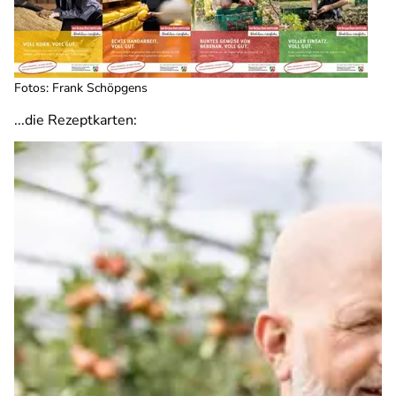
Fotos: Frank Schöpgens
...die Rezeptkarten: