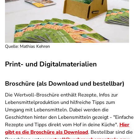
Quelle
:
Mathias Kehren
Print- und Digitalmaterialien
Broschüre (als Download und bestellbar)
Die Wertvoll-Broschüre enthält Rezepte, Infos zur
Lebensmittelproduktion und hilfreiche Tipps zum
Umgang mit Lebensmitteln. Dabei werden die
Geschichten hinter den Lebensmitteln gezeigt - "Einfache
Rezepte und Tipps direkt vom Hof in deine Küche".
Hier
gibt es die Broschüre als Download
. Bestellbar sind die