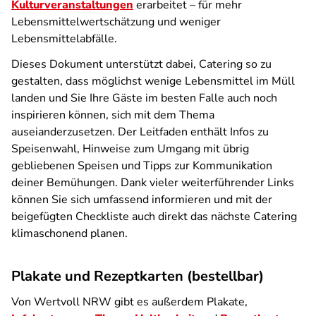
Kulturveranstaltungen
erarbeitet
– für mehr
Lebensmittelwertschätzung und weniger
Lebensmittelabfälle.
Dieses Dokument unterstützt dabei, Catering so zu
gestalten, dass möglichst wenige Lebensmittel im Müll
landen und Sie Ihre Gäste im besten Falle auch noch
inspirieren können, sich mit dem Thema
auseianderzusetzen. Der Leitfaden enthält Infos zu
Speisenwahl, Hinweise zum Umgang mit übrig
gebliebenen Speisen und Tipps zur Kommunikation
deiner Bemühungen. Dank vieler weiterführender Links
können Sie sich umfassend informieren und mit der
beigefügten Checkliste auch direkt das nächste Catering
klimaschonend planen.
Plakate und Rezeptkarten (bestellbar)
Von Wertvoll NRW gibt es außerdem Plakate,