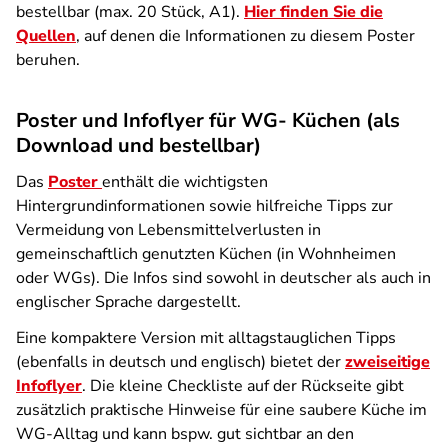
bestellbar (max. 20 Stück, A1).
Hier finden Sie die
Quellen
, auf denen die Informationen zu diesem Poster
beruhen.
Poster und Infoflyer für WG- Küchen (als
Download und bestellbar)
Das
Poster
enthält die wichtigsten
Hintergrundinformationen sowie hilfreiche Tipps zur
Vermeidung von Lebensmittelverlusten in
gemeinschaftlich genutzten Küchen (in Wohnheimen
oder WGs). Die Infos sind sowohl in deutscher als auch in
englischer Sprache dargestellt.
Eine kompaktere Version mit alltagstauglichen Tipps
(ebenfalls in deutsch und englisch) bietet der
zweiseitige
Infoflyer
. Die kleine Checkliste auf der Rückseite gibt
zusätzlich praktische Hinweise für eine saubere Küche im
WG-Alltag und kann bspw. gut sichtbar an den