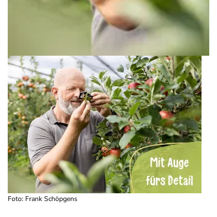
Foto: Frank Schöpgens