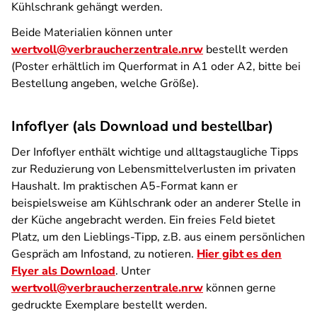
Kühlschrank gehängt werden.
Beide Materialien können unter
wertvoll@verbraucherzentrale.nrw
bestellt werden
(Poster erhältlich im Querformat in A1 oder A2, bitte bei
Bestellung angeben, welche Größe).
Infoflyer (als Download und bestellbar)
Der Infoflyer enthält wichtige und alltagstaugliche Tipps
zur Reduzierung von Lebensmittelverlusten im privaten
Haushalt. Im praktischen A5-Format kann er
beispielsweise am Kühlschrank oder an anderer Stelle in
der Küche angebracht werden. Ein freies Feld bietet
Platz, um den Lieblings-Tipp, z.B. aus einem persönlichen
Gespräch am Infostand, zu notieren.
Hier gibt es den
Flyer als Download
. Unter
wertvoll@verbraucherzentrale.nrw
können gerne
gedruckte Exemplare bestellt werden.