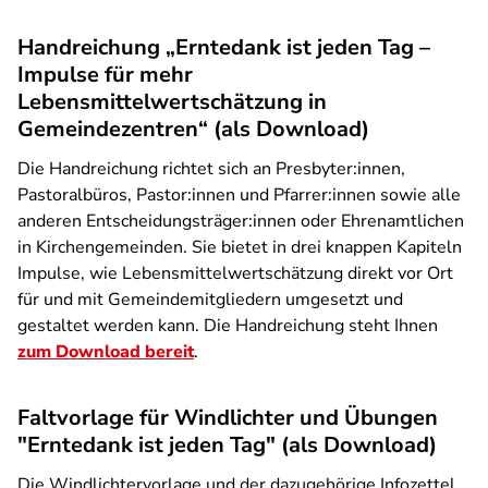
Handreichung „Erntedank ist jeden Tag –
Impulse für mehr
Lebensmittelwertschätzung in
Gemeindezentren“ (als Download)
Die Handreichung richtet sich an Presbyter:innen,
Pastoralbüros, Pastor:innen und Pfarrer:innen sowie alle
anderen Entscheidungsträger:innen oder Ehrenamtlichen
in Kirchengemeinden. Sie bietet in drei knappen Kapiteln
Impulse, wie Lebensmittelwertschätzung direkt vor Ort
für und mit Gemeindemitgliedern umgesetzt und
gestaltet werden kann. Die Handreichung steht Ihnen
zum Download bereit
.
Faltvorlage für Windlichter und Übungen
"Erntedank ist jeden Tag" (als Download)
Die Windlichtervorlage und der dazugehörige Infozettel