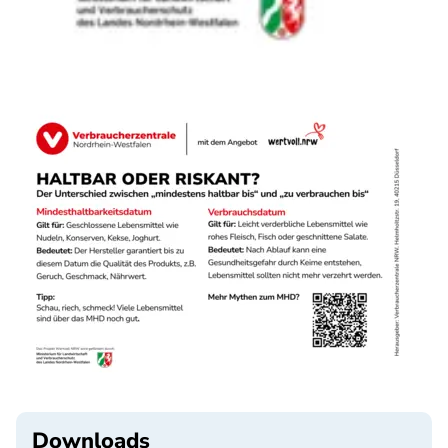
Downloads