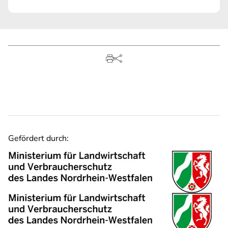
Gefördert durch: