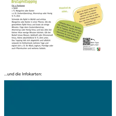
...und die Infokarten: