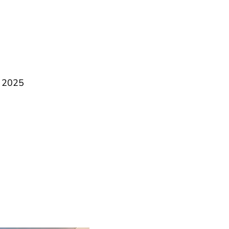
! 2025