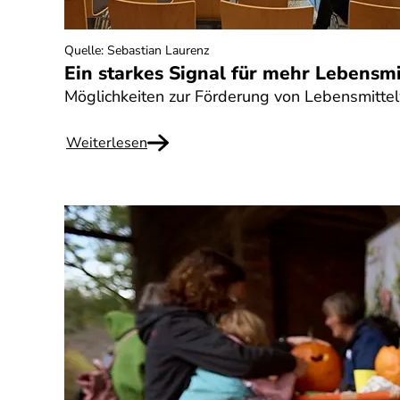
Quelle
:
Sebastian Laurenz
Ein starkes Signal für mehr Lebensm
Möglichkeiten zur Förderung von Lebensmitt
Weiterlesen