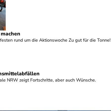
r machen
festen rund um die Aktionswoche Zu gut für die Tonne
smittelabfällen
ale NRW zeigt Fortschritte, aber auch Wünsche.