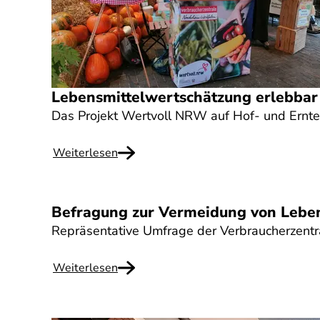
Lebensmittelwertschätzung erlebba
Das Projekt Wertvoll NRW auf Hof- und Ernte
Weiterlesen
Befragung zur Vermeidung von Leben
Repräsentative Umfrage der Verbraucherzentr
Weiterlesen